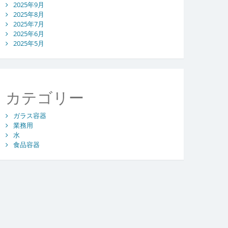
2025年9月
2025年8月
2025年7月
2025年6月
2025年5月
カテゴリー
ガラス容器
業務用
水
食品容器