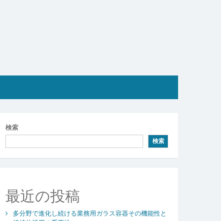
検索
検索
最近の投稿
多分野で進化し続ける業務用ガラス容器その機能性と