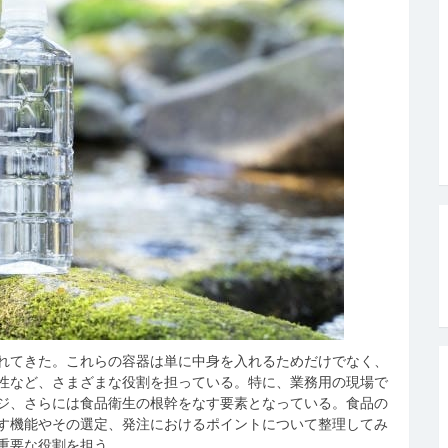
れてきた。
これらの容器は単に中身を入れるためだけでなく、
性など、さまざまな役割を担っている。特に、業務用の現場で
ジ、さらには食品衛生の根幹をなす要素となっている。食品の
す機能やその選定、発注におけるポイントについて整理してみ
重要な役割を担う。