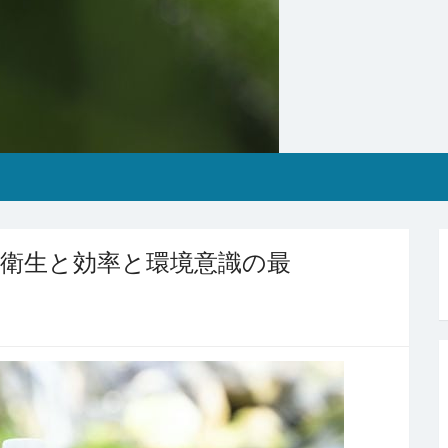
衛生と効率と環境意識の最