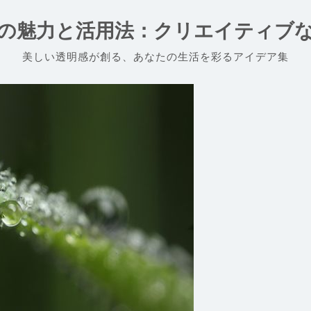
の魅力と活用法：クリエイティブ
美しい透明感が創る、あなたの生活を彩るアイデア集