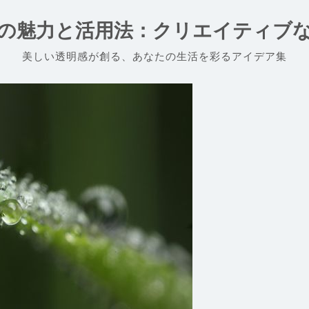
の魅力と活用法：クリエイティブ
美しい透明感が創る、あなたの生活を彩るアイデア集