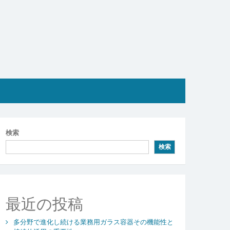
検索
検索
最近の投稿
多分野で進化し続ける業務用ガラス容器その機能性と