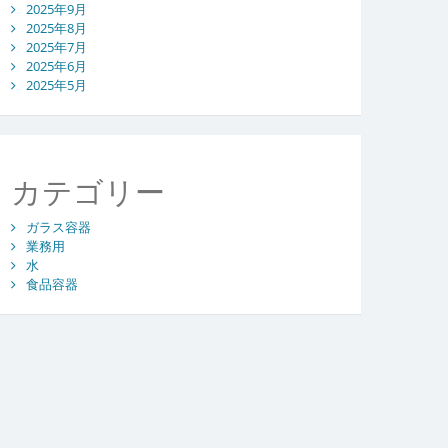
2025年9月
2025年8月
2025年7月
2025年6月
2025年5月
カテゴリー
ガラス容器
業務用
水
食品容器