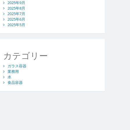
2025年9月
2025年8月
2025年7月
2025年6月
2025年5月
カテゴリー
ガラス容器
業務用
水
食品容器