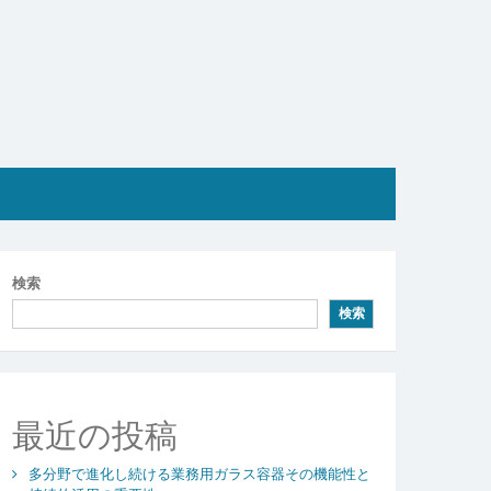
検索
検索
最近の投稿
多分野で進化し続ける業務用ガラス容器その機能性と