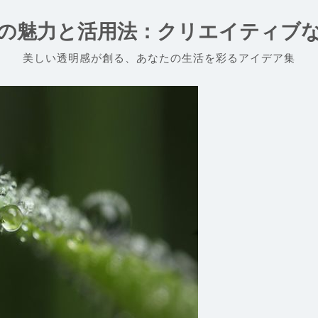
の魅力と活用法：クリエイティブ
美しい透明感が創る、あなたの生活を彩るアイデア集