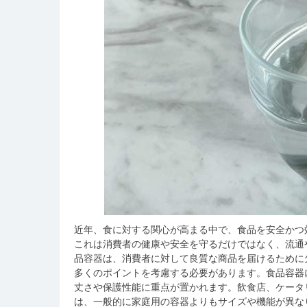
近年、食に対する関心が高まる中で、食品を安全かつ
これは消費者の健康や安全を守るだけではなく、流通
品容器は、消費者に対して良質な商品を届けるために
多くのポイントを考慮する必要があります。食品容器
丈さや保護性能に重点が置かれます。飲食店、ケータ
は、一般的に家庭用の容器よりもサイズや機能が異な